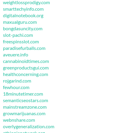
weightlossprodigy.com
smarttechyinfo.com
digitalnotebook.org
maxualguru.com
bongdasuncity.com
slot-pachi.com
freespinsslot.com
paradisefurballs.com
aveuere.info
cannabinoidtimes.com
greenproductsgui.com
healthconcerning.com
rojgarind.com
fewhour.com
18minutetimer.com
semanticseostars.com
mainstreamzone.com
growmarijuanas.com
webnshare.com
overlygeneralization.com
ethiopianetwork.org