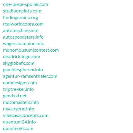
one-piece-spoiler.com
studiooneiota.com
findingcasino.org
realworldcobra.com
automachine.info
autospeedsters.info
wagerchampion.info
monomousumicontest.com
deadricklingo.com
skyglobefx.com
gamblespherex.info
agentur-ramsenthaler.com
eomdesigns.com
triptrekker.info
gendxxi.net
motomasters.info
mycarzone.info
vibecasaconcepts.com
quantum24.info
quantenki.com