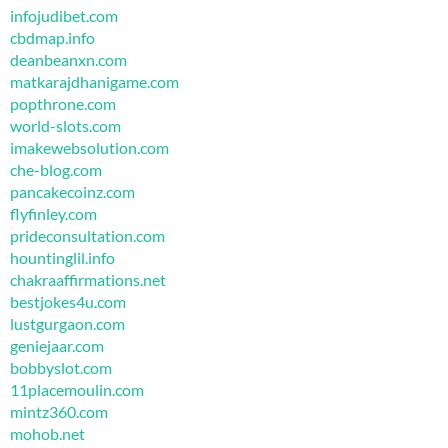
infojudibet.com
cbdmap.info
deanbeanxn.com
matkarajdhanigame.com
popthrone.com
world-slots.com
imakewebsolution.com
che-blog.com
pancakecoinz.com
flyfinley.com
prideconsultation.com
hountinglil.info
chakraaffirmations.net
bestjokes4u.com
lustgurgaon.com
geniejaar.com
bobbyslot.com
11placemoulin.com
mintz360.com
mohob.net