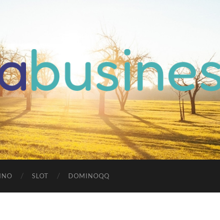
Slot
Gacor
di
Situs
Judi
Online
Terpercaya
dengan
INO
SLOT
DOMINOQQ
Fitur
Pulsa
GoPay