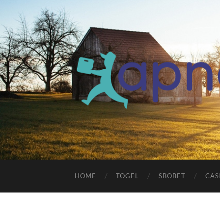
HOME
TOGEL
SBOBET
CAS