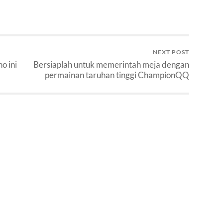
NEXT POST
o ini
Bersiaplah untuk memerintah meja dengan
permainan taruhan tinggi ChampionQQ