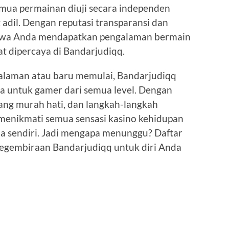
emua permainan diuji secara independen
dil. Dengan reputasi transparansi dan
bahwa Anda mendapatkan pengalaman bermain
at dipercaya di Bandarjudiqq.
alaman atau baru memulai, Bandarjudiqq
a untuk gamer dari semua level. Dengan
ang murah hati, dan langkah-langkah
enikmati semua sensasi kasino kehidupan
 sendiri. Jadi mengapa menunggu? Daftar
kegembiraan Bandarjudiqq untuk diri Anda