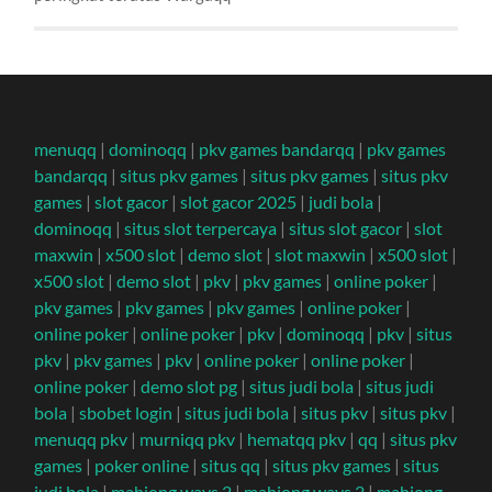
menuqq
|
dominoqq
|
pkv games bandarqq
|
pkv games
bandarqq
|
situs pkv games
|
situs pkv games
|
situs pkv
games
|
slot gacor
|
slot gacor 2025
|
judi bola
|
dominoqq
|
situs slot terpercaya
|
situs slot gacor
|
slot
maxwin
|
x500 slot
|
demo slot
|
slot maxwin
|
x500 slot
|
x500 slot
|
demo slot
|
pkv
|
pkv games
|
online poker
|
pkv games
|
pkv games
|
pkv games
|
online poker
|
online poker
|
online poker
|
pkv
|
dominoqq
|
pkv
|
situs
pkv
|
pkv games
|
pkv
|
online poker
|
online poker
|
online poker
|
demo slot pg
|
situs judi bola
|
situs judi
bola
|
sbobet login
|
situs judi bola
|
situs pkv
|
situs pkv
|
menuqq pkv
|
murniqq pkv
|
hematqq pkv
|
qq
|
situs pkv
games
|
poker online
|
situs qq
|
situs pkv games
|
situs
judi bola
|
mahjong ways 2
|
mahjong ways 2
|
mahjong