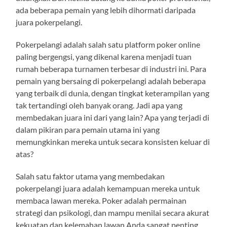
ada beberapa pemain yang lebih dihormati daripada
juara pokerpelangi.
Pokerpelangi adalah salah satu platform poker online
paling bergengsi, yang dikenal karena menjadi tuan
rumah beberapa turnamen terbesar di industri ini. Para
pemain yang bersaing di pokerpelangi adalah beberapa
yang terbaik di dunia, dengan tingkat keterampilan yang
tak tertandingi oleh banyak orang. Jadi apa yang
membedakan juara ini dari yang lain? Apa yang terjadi di
dalam pikiran para pemain utama ini yang
memungkinkan mereka untuk secara konsisten keluar di
atas?
Salah satu faktor utama yang membedakan
pokerpelangi juara adalah kemampuan mereka untuk
membaca lawan mereka. Poker adalah permainan
strategi dan psikologi, dan mampu menilai secara akurat
kekuatan dan kelemahan lawan Anda sangat penting