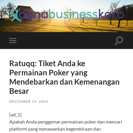
Slot
Gacor
di
Situs
Judi
Toggle
Toggle
Online
search
mobile
Terpercaya
field
menu
dengan
Fitur
Ratuqq: Tiket Anda ke
Pulsa
GoPay
Permainan Poker yang
Mendebarkan dan Kemenangan
Besar
DECEMBER 13, 2024
[ad_1]
Apakah Anda penggemar permainan poker dan mencari
platform yang menawarkan kegembiraan dan