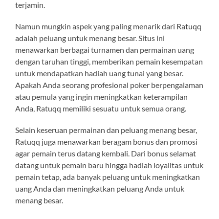
terjamin.
Namun mungkin aspek yang paling menarik dari Ratuqq
adalah peluang untuk menang besar. Situs ini
menawarkan berbagai turnamen dan permainan uang
dengan taruhan tinggi, memberikan pemain kesempatan
untuk mendapatkan hadiah uang tunai yang besar.
Apakah Anda seorang profesional poker berpengalaman
atau pemula yang ingin meningkatkan keterampilan
Anda, Ratuqq memiliki sesuatu untuk semua orang.
Selain keseruan permainan dan peluang menang besar,
Ratuqq juga menawarkan beragam bonus dan promosi
agar pemain terus datang kembali. Dari bonus selamat
datang untuk pemain baru hingga hadiah loyalitas untuk
pemain tetap, ada banyak peluang untuk meningkatkan
uang Anda dan meningkatkan peluang Anda untuk
menang besar.