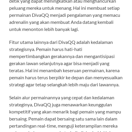
detik yang dapat meningkatkan atau menghancurkan
peluang mereka untuk menang. Hal ini membuat setiap
permainan DivaQQ menjadi pengalaman yang memacu
adrenalin yang akan membuat Anda datang kembali
untuk menonton lebih banyak lagi.
Fitur utama lainnya dari DivaQQ adalah kedalaman
strategisnya. Pemain harus hati-hati
mempertimbangkan gerakannya dan mengantisipasi
gerakan lawan selanjutnya agar bisa menjadi yang
teratas. Hal ini menambah keseruan permainan, karena
pemain harus terus berpikir ke depan dan menyesuaikan
strategi agar tetap selangkah lebih maju dari lawannya.
Selain alur permainannya yang cepat dan kedalaman
strateginya, DivaQQ juga menawarkan keunggulan
kompetitif yang akan menarik bagi pemain yang mampu
bersaing. Pemain dapat bersaing satu sama lain dalam
pertandingan real-time, menguji keterampilan mereka