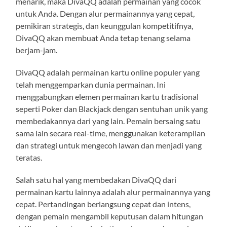
menarik, maka DivaQQ adalah permainan yang cocok
untuk Anda. Dengan alur permainannya yang cepat,
pemikiran strategis, dan keunggulan kompetitifnya,
DivaQQ akan membuat Anda tetap tenang selama
berjam-jam.
DivaQQ adalah permainan kartu online populer yang
telah menggemparkan dunia permainan. Ini
menggabungkan elemen permainan kartu tradisional
seperti Poker dan Blackjack dengan sentuhan unik yang
membedakannya dari yang lain. Pemain bersaing satu
sama lain secara real-time, menggunakan keterampilan
dan strategi untuk mengecoh lawan dan menjadi yang
teratas.
Salah satu hal yang membedakan DivaQQ dari
permainan kartu lainnya adalah alur permainannya yang
cepat. Pertandingan berlangsung cepat dan intens,
dengan pemain mengambil keputusan dalam hitungan