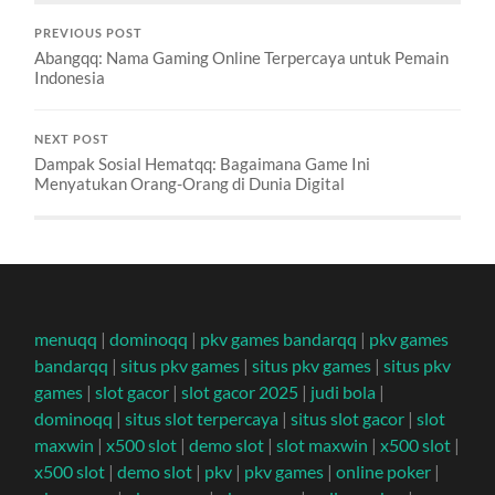
PREVIOUS POST
Abangqq: Nama Gaming Online Terpercaya untuk Pemain
Indonesia
NEXT POST
Dampak Sosial Hematqq: Bagaimana Game Ini
Menyatukan Orang-Orang di Dunia Digital
menuqq
|
dominoqq
|
pkv games bandarqq
|
pkv games
bandarqq
|
situs pkv games
|
situs pkv games
|
situs pkv
games
|
slot gacor
|
slot gacor 2025
|
judi bola
|
dominoqq
|
situs slot terpercaya
|
situs slot gacor
|
slot
maxwin
|
x500 slot
|
demo slot
|
slot maxwin
|
x500 slot
|
x500 slot
|
demo slot
|
pkv
|
pkv games
|
online poker
|