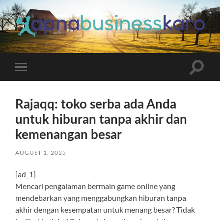
Slot
Gacor
di
Situs
Judi
Toggle
Toggle
Online
search
mobile
Terpercaya
field
menu
dengan
Fitur
Rajaqq: toko serba ada Anda
Pulsa
GoPay
untuk hiburan tanpa akhir dan
kemenangan besar
AUGUST 1, 2025
[ad_1]
Mencari pengalaman bermain game online yang
mendebarkan yang menggabungkan hiburan tanpa
akhir dengan kesempatan untuk menang besar? Tidak