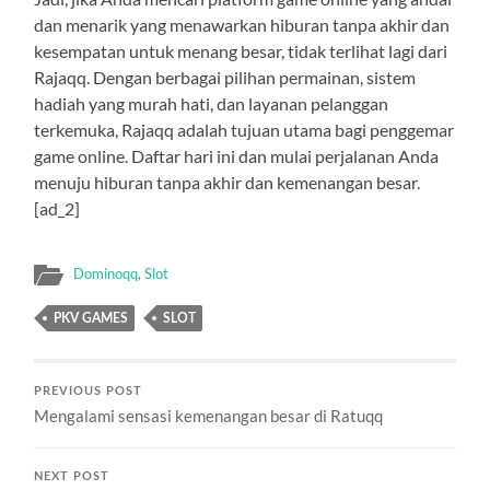
dan menarik yang menawarkan hiburan tanpa akhir dan
kesempatan untuk menang besar, tidak terlihat lagi dari
Rajaqq. Dengan berbagai pilihan permainan, sistem
hadiah yang murah hati, dan layanan pelanggan
terkemuka, Rajaqq adalah tujuan utama bagi penggemar
game online. Daftar hari ini dan mulai perjalanan Anda
menuju hiburan tanpa akhir dan kemenangan besar.
[ad_2]
Dominoqq
,
Slot
PKV GAMES
SLOT
PREVIOUS POST
Mengalami sensasi kemenangan besar di Ratuqq
NEXT POST