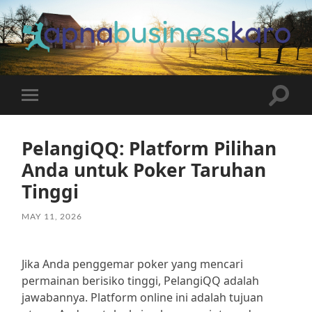
Slot
Gacor
di
Situs
Judi
Toggle
Toggle
Online
search
mobile
Terpercaya
field
menu
dengan
Fitur
PelangiQQ: Platform Pilihan
Pulsa
GoPay
Anda untuk Poker Taruhan
Tinggi
MAY 11, 2026
Jika Anda penggemar poker yang mencari
permainan berisiko tinggi, PelangiQQ adalah
jawabannya. Platform online ini adalah tujuan