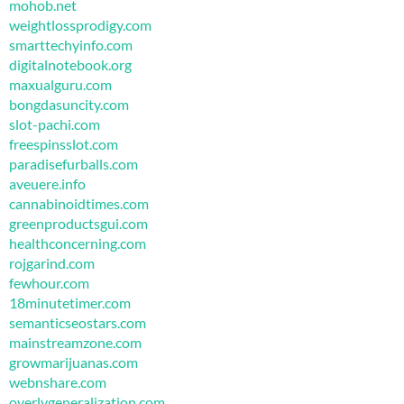
mohob.net
weightlossprodigy.com
smarttechyinfo.com
digitalnotebook.org
maxualguru.com
bongdasuncity.com
slot-pachi.com
freespinsslot.com
paradisefurballs.com
aveuere.info
cannabinoidtimes.com
greenproductsgui.com
healthconcerning.com
rojgarind.com
fewhour.com
18minutetimer.com
semanticseostars.com
mainstreamzone.com
growmarijuanas.com
webnshare.com
overlygeneralization.com