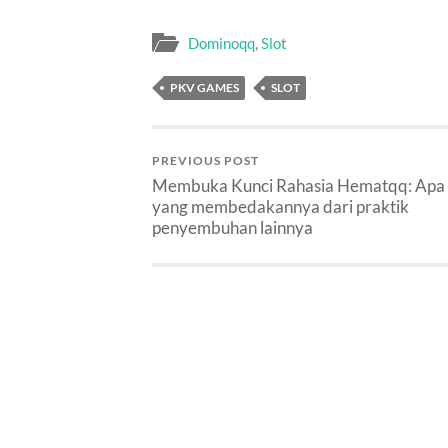
Dominoqq
,
Slot
PKV GAMES
SLOT
PREVIOUS POST
Membuka Kunci Rahasia Hematqq: Apa
yang membedakannya dari praktik
penyembuhan lainnya