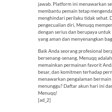
jawab. Platform ini menawarkan s
membantu pemain tetap mengendal
menghindari perilaku tidak sehat. 
pengecualian diri, Menuqq memper
dengan serius dan berupaya unt
yang aman dan menyenangkan bag
Baik Anda seorang profesional ber
bersenang-senang, Menuqq adalah 
memainkan permainan favorit Anda
besar, dan komitmen terhadap pe
menawarkan pengalaman bermain t
menunggu? Daftar akun hari ini da
Menuqq!
[ad_2]