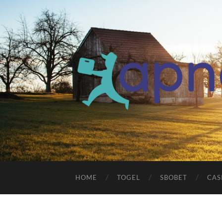
HOME
TOGEL
SBOBET
CAS