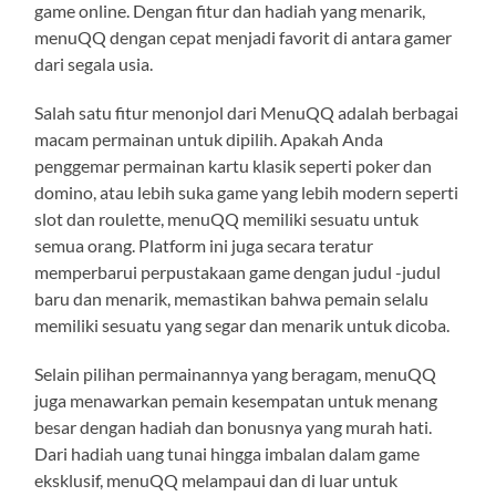
game online. Dengan fitur dan hadiah yang menarik,
menuQQ dengan cepat menjadi favorit di antara gamer
dari segala usia.
Salah satu fitur menonjol dari MenuQQ adalah berbagai
macam permainan untuk dipilih. Apakah Anda
penggemar permainan kartu klasik seperti poker dan
domino, atau lebih suka game yang lebih modern seperti
slot dan roulette, menuQQ memiliki sesuatu untuk
semua orang. Platform ini juga secara teratur
memperbarui perpustakaan game dengan judul -judul
baru dan menarik, memastikan bahwa pemain selalu
memiliki sesuatu yang segar dan menarik untuk dicoba.
Selain pilihan permainannya yang beragam, menuQQ
juga menawarkan pemain kesempatan untuk menang
besar dengan hadiah dan bonusnya yang murah hati.
Dari hadiah uang tunai hingga imbalan dalam game
eksklusif, menuQQ melampaui dan di luar untuk