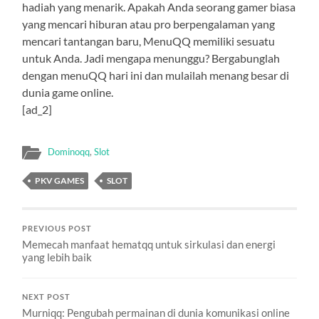
hadiah yang menarik. Apakah Anda seorang gamer biasa
yang mencari hiburan atau pro berpengalaman yang
mencari tantangan baru, MenuQQ memiliki sesuatu
untuk Anda. Jadi mengapa menunggu? Bergabunglah
dengan menuQQ hari ini dan mulailah menang besar di
dunia game online.
[ad_2]
Dominoqq
,
Slot
PKV GAMES
SLOT
PREVIOUS POST
Memecah manfaat hematqq untuk sirkulasi dan energi
yang lebih baik
NEXT POST
Murniqq: Pengubah permainan di dunia komunikasi online