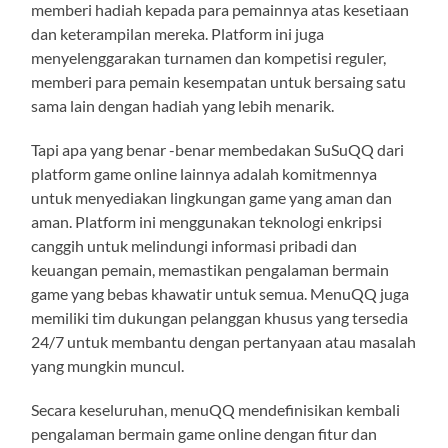
memberi hadiah kepada para pemainnya atas kesetiaan
dan keterampilan mereka. Platform ini juga
menyelenggarakan turnamen dan kompetisi reguler,
memberi para pemain kesempatan untuk bersaing satu
sama lain dengan hadiah yang lebih menarik.
Tapi apa yang benar -benar membedakan SuSuQQ dari
platform game online lainnya adalah komitmennya
untuk menyediakan lingkungan game yang aman dan
aman. Platform ini menggunakan teknologi enkripsi
canggih untuk melindungi informasi pribadi dan
keuangan pemain, memastikan pengalaman bermain
game yang bebas khawatir untuk semua. MenuQQ juga
memiliki tim dukungan pelanggan khusus yang tersedia
24/7 untuk membantu dengan pertanyaan atau masalah
yang mungkin muncul.
Secara keseluruhan, menuQQ mendefinisikan kembali
pengalaman bermain game online dengan fitur dan