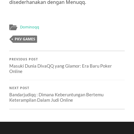
disederhanakan dengan Menuqq.
Dominoqq
PKV GAMES
PREVIOUS POST
Masuki Dunia DivaQQ yang Glamor: Era Baru Poker
Online
NEXT POST
Bandarjudiqq : Dimana Keberuntungan Bertemu
Keterampilan Dalam Judi Online