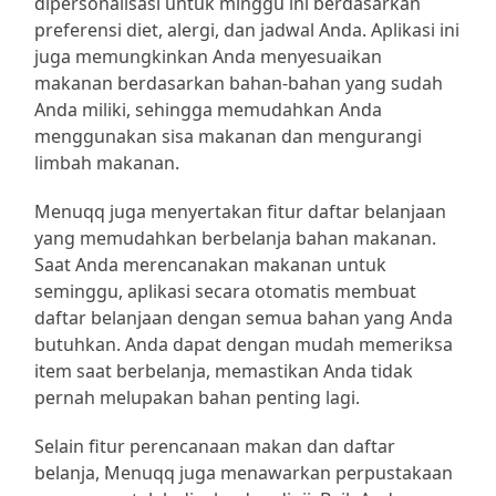
dipersonalisasi untuk minggu ini berdasarkan
preferensi diet, alergi, dan jadwal Anda. Aplikasi ini
juga memungkinkan Anda menyesuaikan
makanan berdasarkan bahan-bahan yang sudah
Anda miliki, sehingga memudahkan Anda
menggunakan sisa makanan dan mengurangi
limbah makanan.
Menuqq juga menyertakan fitur daftar belanjaan
yang memudahkan berbelanja bahan makanan.
Saat Anda merencanakan makanan untuk
seminggu, aplikasi secara otomatis membuat
daftar belanjaan dengan semua bahan yang Anda
butuhkan. Anda dapat dengan mudah memeriksa
item saat berbelanja, memastikan Anda tidak
pernah melupakan bahan penting lagi.
Selain fitur perencanaan makan dan daftar
belanja, Menuqq juga menawarkan perpustakaan