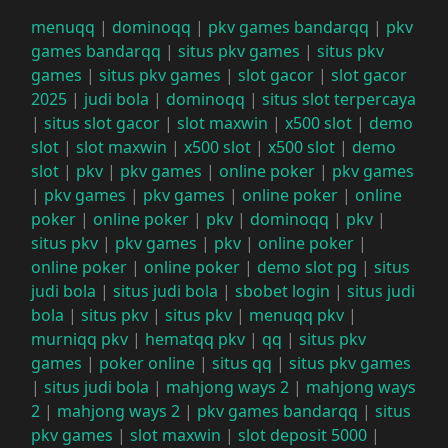
menuqq
|
dominoqq
|
pkv games bandarqq
|
pkv
games bandarqq
|
situs pkv games
|
situs pkv
games
|
situs pkv games
|
slot gacor
|
slot gacor
2025
|
judi bola
|
dominoqq
|
situs slot terpercaya
|
situs slot gacor
|
slot maxwin
|
x500 slot
|
demo
slot
|
slot maxwin
|
x500 slot
|
x500 slot
|
demo
slot
|
pkv
|
pkv games
|
online poker
|
pkv games
|
pkv games
|
pkv games
|
online poker
|
online
poker
|
online poker
|
pkv
|
dominoqq
|
pkv
|
situs pkv
|
pkv games
|
pkv
|
online poker
|
online poker
|
online poker
|
demo slot pg
|
situs
judi bola
|
situs judi bola
|
sbobet login
|
situs judi
bola
|
situs pkv
|
situs pkv
|
menuqq pkv
|
murniqq pkv
|
hematqq pkv
|
qq
|
situs pkv
games
|
poker online
|
situs qq
|
situs pkv games
|
situs judi bola
|
mahjong ways 2
|
mahjong ways
2
|
mahjong ways 2
|
pkv games bandarqq
|
situs
pkv games
|
slot maxwin
|
slot deposit 5000
|