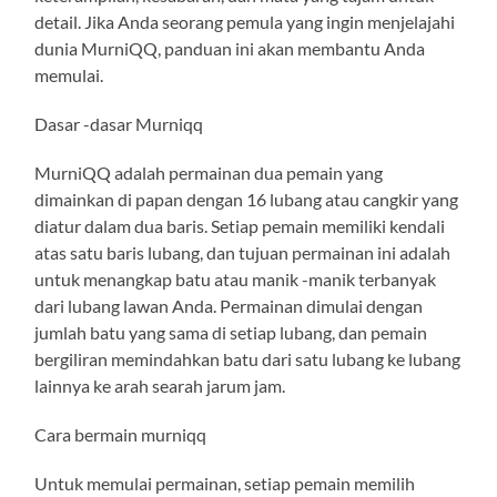
detail. Jika Anda seorang pemula yang ingin menjelajahi
dunia MurniQQ, panduan ini akan membantu Anda
memulai.
Dasar -dasar Murniqq
MurniQQ adalah permainan dua pemain yang
dimainkan di papan dengan 16 lubang atau cangkir yang
diatur dalam dua baris. Setiap pemain memiliki kendali
atas satu baris lubang, dan tujuan permainan ini adalah
untuk menangkap batu atau manik -manik terbanyak
dari lubang lawan Anda. Permainan dimulai dengan
jumlah batu yang sama di setiap lubang, dan pemain
bergiliran memindahkan batu dari satu lubang ke lubang
lainnya ke arah searah jarum jam.
Cara bermain murniqq
Untuk memulai permainan, setiap pemain memilih