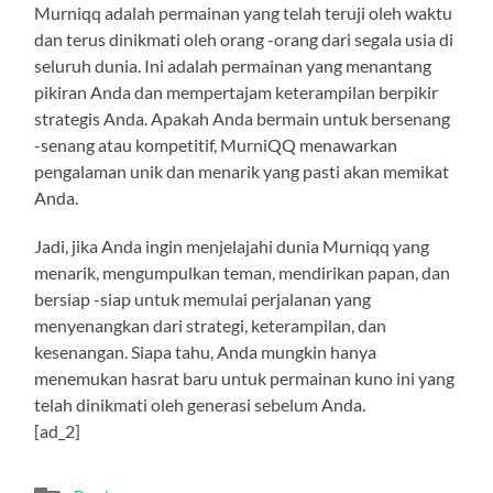
Murniqq adalah permainan yang telah teruji oleh waktu
dan terus dinikmati oleh orang -orang dari segala usia di
seluruh dunia. Ini adalah permainan yang menantang
pikiran Anda dan mempertajam keterampilan berpikir
strategis Anda. Apakah Anda bermain untuk bersenang
-senang atau kompetitif, MurniQQ menawarkan
pengalaman unik dan menarik yang pasti akan memikat
Anda.
Jadi, jika Anda ingin menjelajahi dunia Murniqq yang
menarik, mengumpulkan teman, mendirikan papan, dan
bersiap -siap untuk memulai perjalanan yang
menyenangkan dari strategi, keterampilan, dan
kesenangan. Siapa tahu, Anda mungkin hanya
menemukan hasrat baru untuk permainan kuno ini yang
telah dinikmati oleh generasi sebelum Anda.
[ad_2]