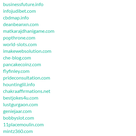
businessfuture.info
infojudibet.com
cbdmap.info
deanbeanxn.com
matkarajdhanigame.com
popthrone.com
world-slots.com
imakewebsolution.com
che-blog.com
pancakecoinz.com
flyfinley.com
prideconsultation.com
hountinglil.info
chakraaffirmations.net
bestjokes4u.com
lustgurgaon.com
geniejaar.com
bobbyslot.com
11placemoulin.com
mintz360.com