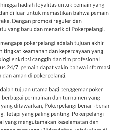
hingga hadiah loyalitas untuk pemain yang
as dan di luar untuk memastikan bahwa pemain
reka. Dengan promosi reguler dan
atu yang baru dan menarik di Pokerpelangi.
g mengapa pokerpelangi adalah tujuan akhir
ah tingkat keamanan dan kepercayaan yang
ogi enkripsi canggih dan tim profesional
s 24/7, pemain dapat yakin bahwa informasi
 dan aman di pokerpelangi.
adalah tujuan utama bagi penggemar poker
ri berbagai permainan dan turnamen yang
 yang ditawarkan, Pokerpelangi benar -benar
. Tetapi yang paling penting, Pokerpelangi
dal yang mengutamakan keselamatan dan
engapa menunggu? Mendaftar untuk akun di