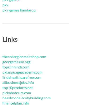
pkv
pkv games bandarqq
Links
thecedarglenmaltshop.com
georgemason.org
topicinhindi.com
uklanguageacademy.com
lindehealthcarefree.com
allbusinessjobs.info
top10products.net
pickabatours.com
beastmode-bodybuilding.com
financelplan.info