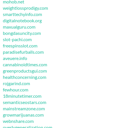
mohob.net
weightlossprodigy.com
smarttechyinfo.com
digitalnotebook.org
maxualguru.com
bongdasuncity.com
slot-pachi.com
freespinsslot.com
paradisefurballs.com
aveuere.info
cannabinoidtimes.com
greenproductsgui.com
healthconcerning.com
rojgarind.com
fewhour.com
18minutetimer.com
semanticseostars.com
mainstreamzone.com
growmarijuanas.com
webnshare.com
overlygeneralization.com