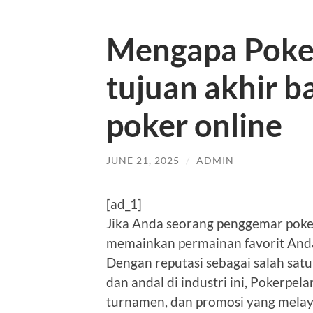
Mengapa Poker
tujuan akhir 
poker online
JUNE 21, 2025
/
ADMIN
[ad_1]
Jika Anda seorang penggemar poker
memainkan permainan favorit Anda, 
Dengan reputasi sebagai salah satu
dan andal di industri ini, Pokerp
turnamen, dan promosi yang melaya