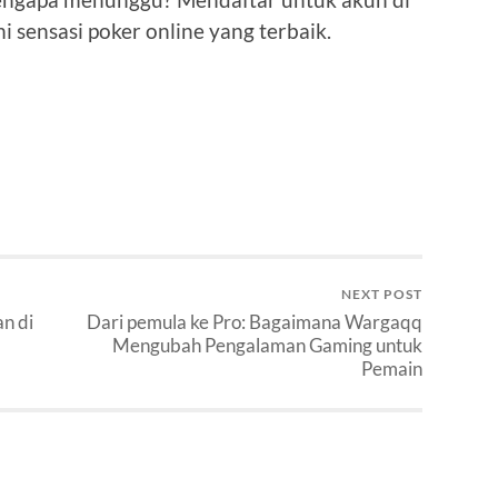
i sensasi poker online yang terbaik.
NEXT POST
n di
Dari pemula ke Pro: Bagaimana Wargaqq
Mengubah Pengalaman Gaming untuk
Pemain