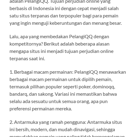
adalah PelangiQQ. Tujuan perjudian online yang
berbasis di Indonesia ini dengan cepat menjadi salah
satu situs terpanas dan terpopuler bagi para pemain
yang ingin menguji keberuntungan dan menang besar.
Lalu, apa yang membedakan PelangiQQ dengan
kompetitornya? Berikut adalah beberapa alasan
mengapa situs ini menjadi tujuan perjudian online
terpanas saat ini.
1. Berbagai macam permainan: PelangiQQ menawarkan
berbagai macam permainan untuk dipilih pemain,
termasuk pilihan populer seperti poker, dominoqq,
bandarq, dan sakong. Variasi ini memastikan bahwa
selalu ada sesuatu untuk semua orang, apa pun
preferensi permainan mereka.
2. Antarmuka yang ramah pengguna: Antarmuka situs
ini bersih, modern, dan mudah dinavigasi, sehingga
memudahkan pemain yang paling tidak berpengalaman