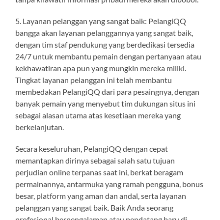
5. Layanan pelanggan yang sangat baik: PelangiQQ
bangga akan layanan pelanggannya yang sangat baik,
dengan tim staf pendukung yang berdedikasi tersedia
24/7 untuk membantu pemain dengan pertanyaan atau
kekhawatiran apa pun yang mungkin mereka miliki.
Tingkat layanan pelanggan ini telah membantu
membedakan PelangiQQ dari para pesaingnya, dengan
banyak pemain yang menyebut tim dukungan situs ini
sebagai alasan utama atas kesetiaan mereka yang
berkelanjutan.
Secara keseluruhan, PelangiQQ dengan cepat
memantapkan dirinya sebagai salah satu tujuan
perjudian online terpanas saat ini, berkat beragam
permainannya, antarmuka yang ramah pengguna, bonus
besar, platform yang aman dan andal, serta layanan
pelanggan yang sangat baik. Baik Anda seorang
profesional berpengalaman atau pendatang baru di