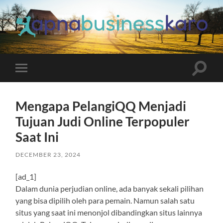
Slot
Gacor
di
Situs
Judi
Toggle
Toggle
Online
search
mobile
Terpercaya
field
menu
dengan
Fitur
Mengapa PelangiQQ Menjadi
Pulsa
GoPay
Tujuan Judi Online Terpopuler
Saat Ini
DECEMBER 23, 2024
[ad_1]
Dalam dunia perjudian online, ada banyak sekali pilihan
yang bisa dipilih oleh para pemain. Namun salah satu
situs yang saat ini menonjol dibandingkan situs lainnya