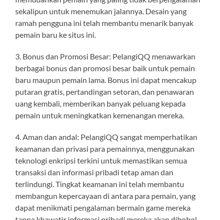
sekalipun untuk menemukan jalannya. Desain yang
ramah pengguna ini telah membantu menarik banyak
pemain baru ke situs ini.
3. Bonus dan Promosi Besar: PelangiQQ menawarkan
berbagai bonus dan promosi besar baik untuk pemain
baru maupun pemain lama. Bonus ini dapat mencakup
putaran gratis, pertandingan setoran, dan penawaran
uang kembali, memberikan banyak peluang kepada
pemain untuk meningkatkan kemenangan mereka.
4. Aman dan andal: PelangiQQ sangat memperhatikan
keamanan dan privasi para pemainnya, menggunakan
teknologi enkripsi terkini untuk memastikan semua
transaksi dan informasi pribadi tetap aman dan
terlindungi. Tingkat keamanan ini telah membantu
membangun kepercayaan di antara para pemain, yang
dapat menikmati pengalaman bermain game mereka
tanpa khawatir informasi pribadi mereka akan dibobol.