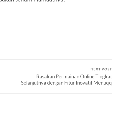
NEXT POST
Rasakan Permainan Online Tingkat
Selanjutnya dengan Fitur Inovatif Menuqq