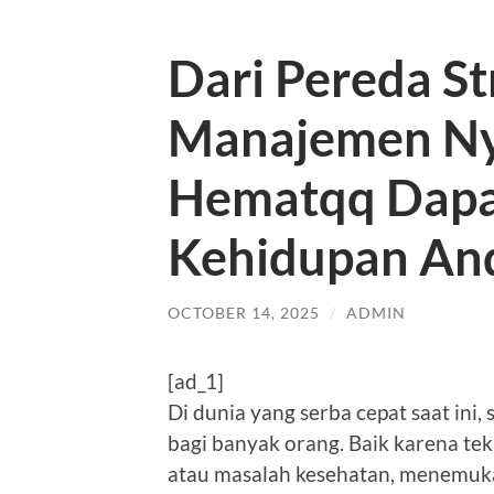
Dari Pereda St
Manajemen Ny
Hematqq Dapa
Kehidupan An
OCTOBER 14, 2025
/
ADMIN
[ad_1]
Di dunia yang serba cepat saat ini, 
bagi banyak orang. Baik karena te
atau masalah kesehatan, menemukan