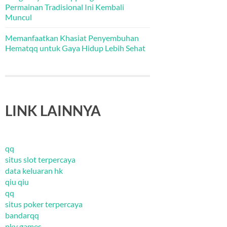
Permainan Tradisional Ini Kembali
Muncul
Memanfaatkan Khasiat Penyembuhan
Hematqq untuk Gaya Hidup Lebih Sehat
LINK LAINNYA
qq
situs slot terpercaya
data keluaran hk
qiu qiu
qq
situs poker terpercaya
bandarqq
pkv games