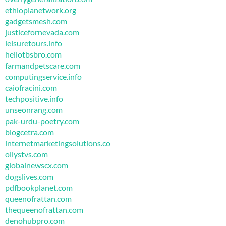
ethiopianetwork.org
gadgetsmesh.com
justicefornevada.com
leisuretours.info
hellotbsbro.com
farmandpetscare.com
computingservice.info
caiofracini.com
techpositive.info
unseonrang.com
pak-urdu-poetry.com
blogcetra.com
internetmarketingsolutions.co
ollystvs.com
globalnewscx.com
dogslives.com
pdfbookplanet.com
queenofrattan.com
thequeenofrattan.com
denohubpro.com