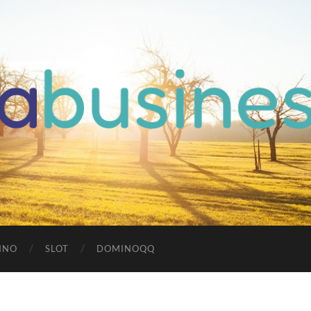
Slot
Gacor
di
Situs
Judi
Online
Terpercaya
dengan
INO
SLOT
DOMINOQQ
Fitur
Pulsa
GoPay