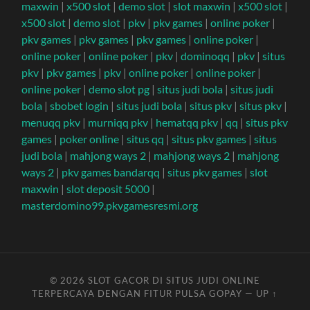
maxwin
|
x500 slot
|
demo slot
|
slot maxwin
|
x500 slot
|
x500 slot
|
demo slot
|
pkv
|
pkv games
|
online poker
|
pkv games
|
pkv games
|
pkv games
|
online poker
|
online poker
|
online poker
|
pkv
|
dominoqq
|
pkv
|
situs
pkv
|
pkv games
|
pkv
|
online poker
|
online poker
|
online poker
|
demo slot pg
|
situs judi bola
|
situs judi
bola
|
sbobet login
|
situs judi bola
|
situs pkv
|
situs pkv
|
menuqq pkv
|
murniqq pkv
|
hematqq pkv
|
qq
|
situs pkv
games
|
poker online
|
situs qq
|
situs pkv games
|
situs
judi bola
|
mahjong ways 2
|
mahjong ways 2
|
mahjong
ways 2
|
pkv games bandarqq
|
situs pkv games
|
slot
maxwin
|
slot deposit 5000
|
masterdomino99.pkvgamesresmi.org
© 2026
SLOT GACOR DI SITUS JUDI ONLINE
TERPERCAYA DENGAN FITUR PULSA GOPAY
—
UP ↑