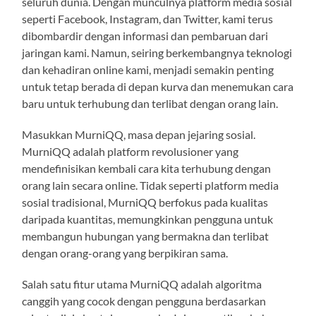
seluruh dunia. Dengan munculnya platform media sosial
seperti Facebook, Instagram, dan Twitter, kami terus
dibombardir dengan informasi dan pembaruan dari
jaringan kami. Namun, seiring berkembangnya teknologi
dan kehadiran online kami, menjadi semakin penting
untuk tetap berada di depan kurva dan menemukan cara
baru untuk terhubung dan terlibat dengan orang lain.
Masukkan MurniQQ, masa depan jejaring sosial.
MurniQQ adalah platform revolusioner yang
mendefinisikan kembali cara kita terhubung dengan
orang lain secara online. Tidak seperti platform media
sosial tradisional, MurniQQ berfokus pada kualitas
daripada kuantitas, memungkinkan pengguna untuk
membangun hubungan yang bermakna dan terlibat
dengan orang-orang yang berpikiran sama.
Salah satu fitur utama MurniQQ adalah algoritma
canggih yang cocok dengan pengguna berdasarkan