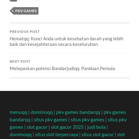
PKV GAMES
PREVIOUS POST
Hematqq: Kunci Anda untuk kesehatan darah yang lebih
baik dan kesejahteraan secara keseluruhan
NEXT POST
Melepaskan potensi Bandarjudiqq: Panduan Pemula
menuqq
|
dominoqq
|
pkv games bandarqq
|
pkv games
bandarqq
|
situs pkv games
|
situs pkv games
|
situs pkv
games
|
slot gacor
|
slot gacor 2025
|
judi bola
|
dominoqq
|
situs slot terpercaya
|
situs slot gacor
|
slot