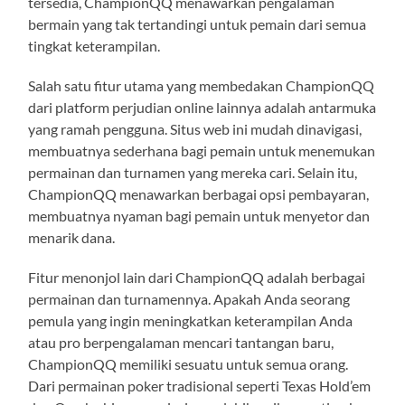
tersedia, ChampionQQ menawarkan pengalaman
bermain yang tak tertandingi untuk pemain dari semua
tingkat keterampilan.
Salah satu fitur utama yang membedakan ChampionQQ
dari platform perjudian online lainnya adalah antarmuka
yang ramah pengguna. Situs web ini mudah dinavigasi,
membuatnya sederhana bagi pemain untuk menemukan
permainan dan turnamen yang mereka cari. Selain itu,
ChampionQQ menawarkan berbagai opsi pembayaran,
membuatnya nyaman bagi pemain untuk menyetor dan
menarik dana.
Fitur menonjol lain dari ChampionQQ adalah berbagai
permainan dan turnamennya. Apakah Anda seorang
pemula yang ingin meningkatkan keterampilan Anda
atau pro berpengalaman mencari tantangan baru,
ChampionQQ memiliki sesuatu untuk semua orang.
Dari permainan poker tradisional seperti Texas Hold’em