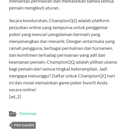
memantau permainan dan memastikan bahwa semua
pemain mengikuti aturan.
Secara keseluruhan, ChampionQQ adalah platform
perjudian online yang sempurna untuk penggemar
poker yang mencari pengalaman bermain yang
menyenangkan dan menarik. Dengan antarmuka yang
ramah pengguna, berbagai permainan dan turnamen,
dan komitmen terhadap permainan yang adil dan
keamanan pemain, ChampionQQ adalah pilihan utama
bagi pemain dari semua tingkat keterampilan. Jadi
mengapa menunggu? Daftar untuk ChampionQQ hari
ini dan mulai memainkan game poker favorit Anda
secara online!
[ad_2]
Dominoqq
PKV GAMES