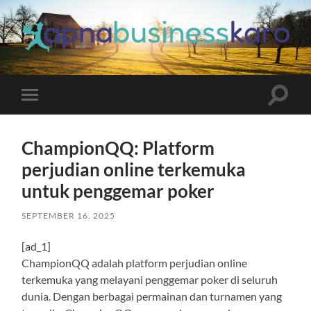
Slot
Gacor
di
Situs
Judi
Toggle
Toggle
Online
search
mobile
Terpercaya
field
menu
dengan
Fitur
ChampionQQ: Platform
Pulsa
GoPay
perjudian online terkemuka
untuk penggemar poker
SEPTEMBER 16, 2025
[ad_1]
ChampionQQ adalah platform perjudian online
terkemuka yang melayani penggemar poker di seluruh
dunia. Dengan berbagai permainan dan turnamen yang