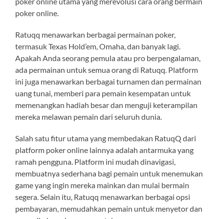
poker online utama yang merevolusi cara orang bermain
poker online.
Ratuqq menawarkan berbagai permainan poker,
termasuk Texas Hold’em, Omaha, dan banyak lagi.
Apakah Anda seorang pemula atau pro berpengalaman,
ada permainan untuk semua orang di Ratuqq. Platform
ini juga menawarkan berbagai turnamen dan permainan
uang tunai, memberi para pemain kesempatan untuk
memenangkan hadiah besar dan menguji keterampilan
mereka melawan pemain dari seluruh dunia.
Salah satu fitur utama yang membedakan RatuqQ dari
platform poker online lainnya adalah antarmuka yang
ramah pengguna. Platform ini mudah dinavigasi,
membuatnya sederhana bagi pemain untuk menemukan
game yang ingin mereka mainkan dan mulai bermain
segera. Selain itu, Ratuqq menawarkan berbagai opsi
pembayaran, memudahkan pemain untuk menyetor dan